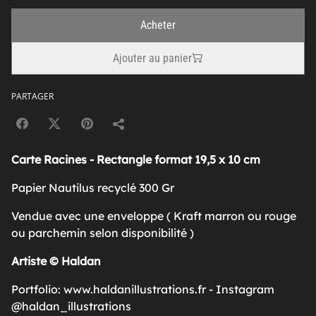
Acheter
Ajouter au panier
PARTAGER
Carte Racines - Rectangle format 19,5 x 10 cm
Papier Nautilus recyclé 300 Gr
Vendue avec une enveloppe ( Kraft marron ou rouge
ou parchemin selon disponibilité )
Artiste © Haldan
Portfolio: www.haldanillustrations.fr - Instagram
@haldan_illustrations