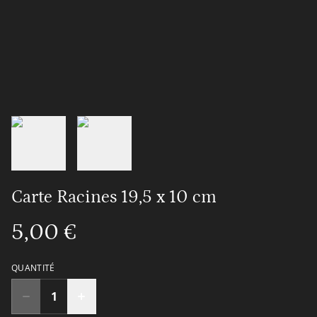
Carte Racines 19,5 x 10 cm
5,00 €
QUANTITÉ