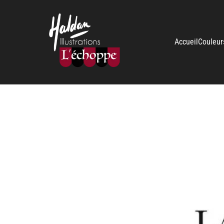
Accueil
Couleur