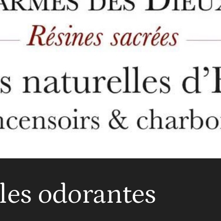
les odorantes