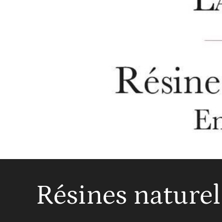
Résines naturel