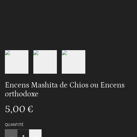
Encens Mashita de Chios ou Encens
orthodoxe
5,00 €
QUANTITÉ