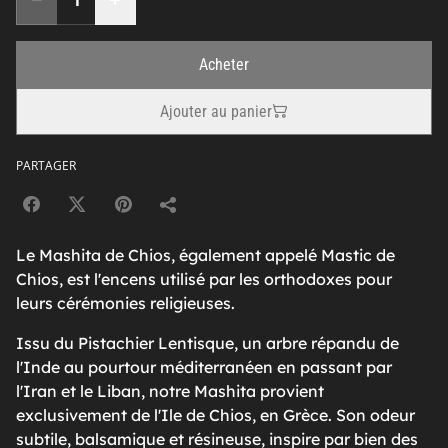
Acheter
Ajouter au panier
PARTAGER
Le Mashita de Chios, également appelé Mastic de
Chios, est l'encens utilisé par les orthodoxes pour
leurs cérémonies religieuses.
Issu du Pistachier Lentisque, un arbre répandu de
l'Inde au pourtour méditerranéen en passant par
l'Iran et le Liban, notre Mashita provient
exclusivement de l'Ile de Chios, en Grèce. Son odeur
subtile, balsamique et résineuse, inspire par bien des