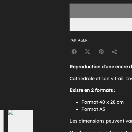
PARTAGER
Reproduction d'une encre de
Cathédrale et son vitrail. I
Existe en 2 formats
:
Format 40 x 28 cm
Format A5
Les dimensions peuvent vari