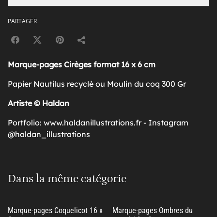
PARTAGER
Marque-pages Cirèges format 16 x 6 cm
Papier Nautilus recyclé ou Moulin du coq 300 Gr
Artiste © Haldan
Portfolio: www.haldanillustrations.fr - Instagram
@haldan_illustrations
Dans la même catégorie
Marque-pages Coquelicot 16 x
Marque-pages Ombres du