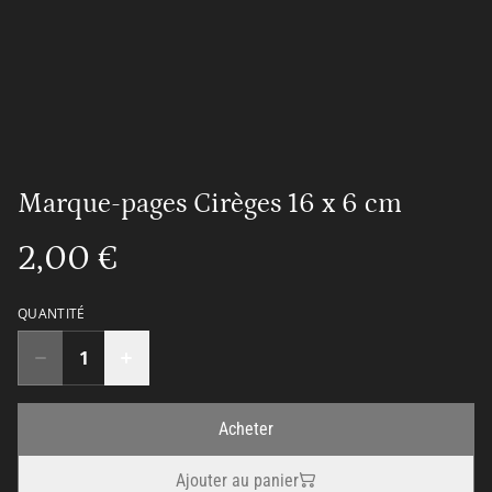
Marque-pages Cirèges 16 x 6 cm
2,00 €
QUANTITÉ
Acheter
Ajouter au panier