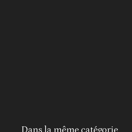
Dans la même catégorie